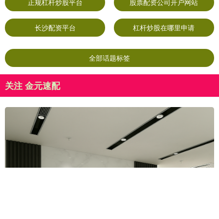
正规杠杆炒股平台
股票配资公司开户网站
长沙配资平台
杠杆炒股在哪里申请
全部话题标签
关注 金元速配