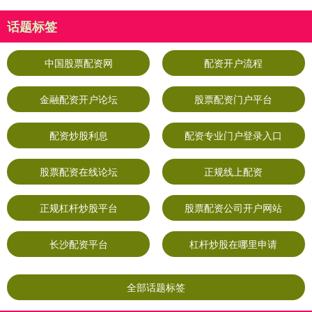
话题标签
中国股票配资网
配资开户流程
金融配资开户论坛
股票配资门户平台
配资炒股利息
配资专业门户登录入口
股票配资在线论坛
正规线上配资
正规杠杆炒股平台
股票配资公司开户网站
长沙配资平台
杠杆炒股在哪里申请
全部话题标签