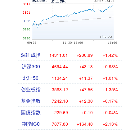
深证成指
14311.01
+200.89
+1.42%
沪深300
4694.44
+43.13
+0.93%
北证50
1134.24
+11.37
+1.01%
创业板指
3563.12
+47.56
+1.35%
基金指数
7242.10
+12.30
+0.17%
国债指数
229.69
+0.10
+0.04%
期指IC0
7877.80
+164.40
+2.13%