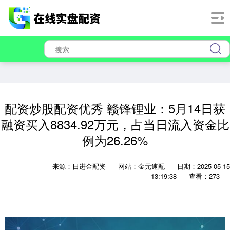
配资炒股配资优秀 赣锋锂业：5月14日获
融资买入8834.92万元，占当日流入资金比
例为26.26%
来源：日进金配资
网站：金元速配
日期：2025-05-15
13:19:38
查看：273