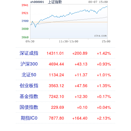
深证成指
14311.01
+200.89
+1.42%
沪深300
4694.44
+43.13
+0.93%
北证50
1134.24
+11.37
+1.01%
创业板指
3563.12
+47.56
+1.35%
基金指数
7242.10
+12.30
+0.17%
国债指数
229.69
+0.10
+0.04%
期指IC0
7877.80
+164.40
+2.13%