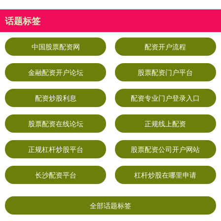
话题标签
中国股票配资网
配资开户流程
金融配资开户论坛
股票配资门户平台
配资炒股利息
配资专业门户登录入口
股票配资在线论坛
正规线上配资
正规杠杆炒股平台
股票配资公司开户网站
长沙配资平台
杠杆炒股在哪里申请
全部话题标签