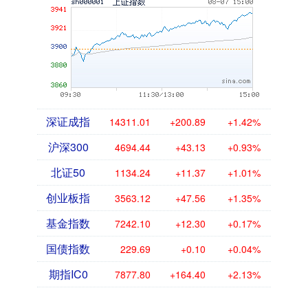
深证成指
14311.01
+200.89
+1.42%
沪深300
4694.44
+43.13
+0.93%
北证50
1134.24
+11.37
+1.01%
创业板指
3563.12
+47.56
+1.35%
基金指数
7242.10
+12.30
+0.17%
国债指数
229.69
+0.10
+0.04%
期指IC0
7877.80
+164.40
+2.13%