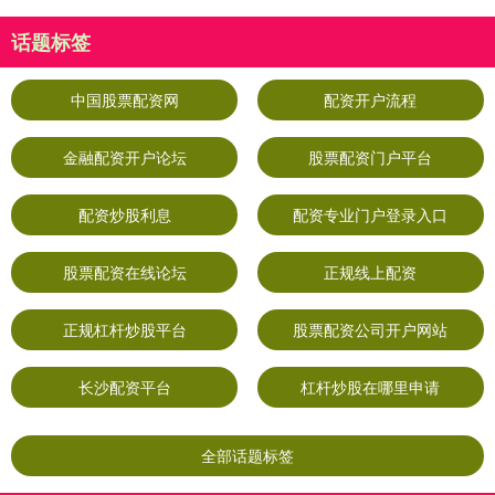
话题标签
中国股票配资网
配资开户流程
金融配资开户论坛
股票配资门户平台
配资炒股利息
配资专业门户登录入口
股票配资在线论坛
正规线上配资
正规杠杆炒股平台
股票配资公司开户网站
长沙配资平台
杠杆炒股在哪里申请
全部话题标签