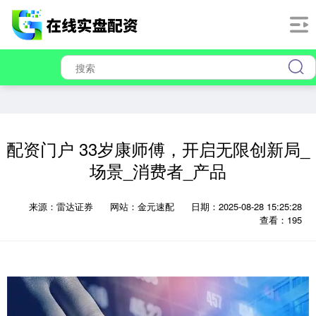
配资门户 33岁康师傅，开启无限创新局_
场景_消费者_产品
来源：雷达证券
网站：金元速配
日期：2025-08-28 15:25:28
查看：195